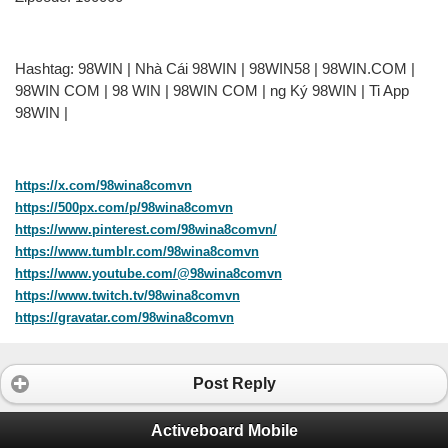
Hashtag: 98WIN | Nhà Cái 98WIN | 98WIN58 | 98WIN.COM | 
98WIN COM | 98 WIN | 98WIN COM | ng Ký 98WIN | Ti App 
98WIN |
https://x.com/98wina8comvn
https://500px.com/p/98wina8comvn
https://www.pinterest.com/98wina8comvn/
https://www.tumblr.com/98wina8comvn
https://www.youtube.com/@98wina8comvn
https://www.twitch.tv/98wina8comvn
https://gravatar.com/98wina8comvn
Post Reply
Activeboard Mobile