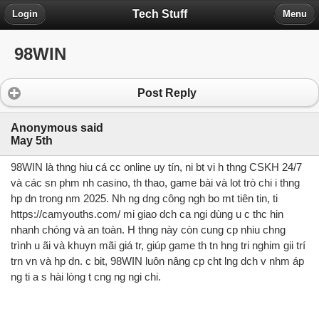
Tech Stuff
Login
Menu
98WIN
Post Reply
Anonymous said
May 5th
98WIN là thng hiu cá cc online uy tín, ni bt vi h thng CSKH 24/7 
và các sn phm nh casino, th thao, game bài và lot trò chi i thng 
hp dn trong nm 2025. Nh ng dng công ngh bo mt tiên tin, ti 
https://camyouths.com/ mi giao dch ca ngi dùng u c thc hin 
nhanh chóng và an toàn. H thng này còn cung cp nhiu chng 
trình u ãi và khuyn mãi giá tr, giúp game th tn hng tri nghim gii trí 
trn vn và hp dn. c bit, 98WIN luôn nâng cp cht lng dch v nhm áp 
ng ti a s hài lòng t cng ng ngi chi.