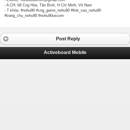
- A CH: 68 Cng Hòa, Tân Bình, H Chí Minh, Vit Nam
- T khóa: #nohu90 #cng_game_nohu90 #link_vao_nohu90
#trang_chu_nohu90 #nohu90uscom
Post Reply
Activeboard Mobile