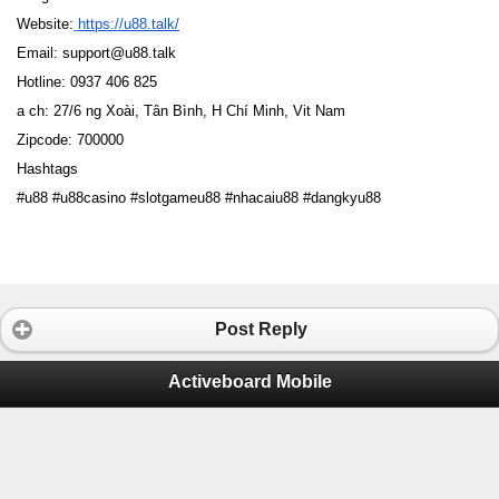
Website:
https://u88.talk/
Email: support@u88.talk
Hotline: 0937 406 825
a ch: 27/6 ng Xoài, Tân Bình, H Chí Minh, Vit Nam
Zipcode: 700000
Hashtags
#u88 #u88casino #slotgameu88 #nhacaiu88 #dangkyu88 
Post Reply
Activeboard Mobile