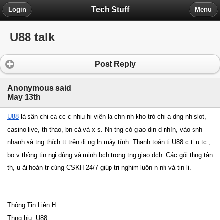
Tech Stuff
Login
Menu
U88 talk
Post Reply
Anonymous said
May 13th
U88
 là sân chi cá cc c nhiu hi viên la chn nh kho trò chi a dng nh slot, 
casino live, th thao, bn cá và x s. Nn tng có giao din d nhìn, vào snh 
nhanh và tng thích tt trên di ng ln máy tính. Thanh toán ti U88 c ti u tc , 
bo v thông tin ngi dùng và minh bch trong tng giao dch. Các gói thng tân 
th, u ãi hoàn tr cùng CSKH 24/7 giúp tri nghim luôn n nh và tin li.
Thông Tin Liên H
Thng hiu: U88