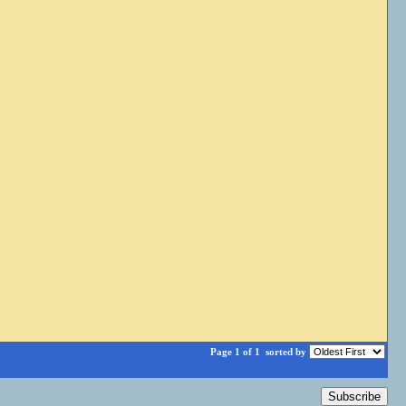
Page 1 of 1
sorted by
Subscribe