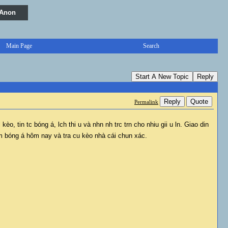
 Anon
Main Page
Search
Start A New Topic
Reply
Reply
Quote
Permalink
o, tin tc bóng á, lch thi u và nhn nh trc trn cho nhiu gii u ln. Giao din 
xem bóng á hôm nay và tra cu kèo nhà cái chun xác.