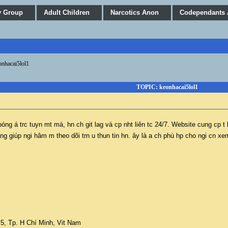
y Group
Adult Children
Narcotics Anon
Codependants
onhacai5lol1
TOPIC: keonhacai5lol1
ng á trc tuyn mt mà, hn ch git lag và cp nht liên tc 24/7. Website cung cp t l kè
ràng giúp ngi hâm m theo dõi trn u thun tin hn. ây là a ch phù hp cho ngi cn 
5, Tp. H Chí Minh, Vit Nam