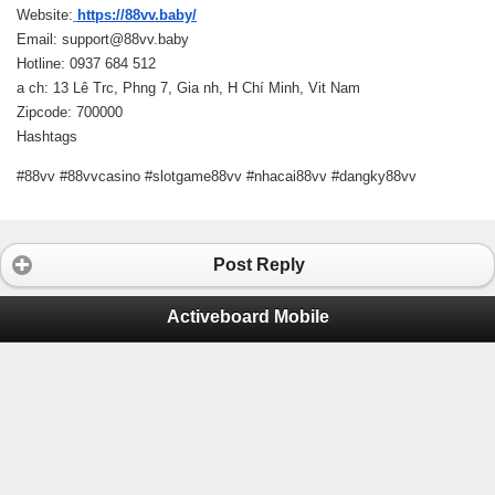
Website:
https://88vv.baby/
Email: support@88vv.baby
Hotline: 0937 684 512
a ch: 13 Lê Trc, Phng 7, Gia nh, H Chí Minh, Vit Nam
Zipcode: 700000
Hashtags
#88vv #88vvcasino #slotgame88vv #nhacai88vv #dangky88vv
Post Reply
Activeboard Mobile